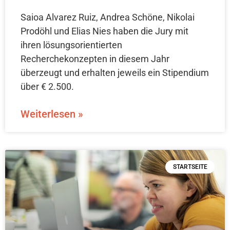
Saioa Alvarez Ruiz, Andrea Schöne, Nikolai
Prodöhl und Elias Nies haben die Jury mit
ihren lösungsorientierten
Recherchekonzepten in diesem Jahr
überzeugt und erhalten jeweils ein Stipendium
über € 2.500.
Weiterlesen »
STARTSEITE