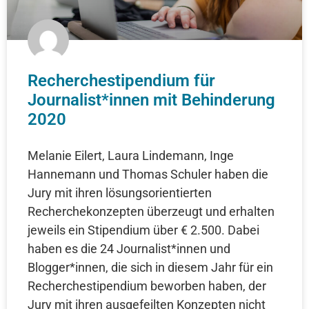
Recherchestipendium für
Journalist*innen mit Behinderung
2020
Melanie Eilert, Laura Lindemann, Inge
Hannemann und Thomas Schuler haben die
Jury mit ihren lösungsorientierten
Recherchekonzepten überzeugt und erhalten
jeweils ein Stipendium über € 2.500. Dabei
haben es die 24 Journalist*innen und
Blogger*innen, die sich in diesem Jahr für ein
Recherchestipendium beworben haben, der
Jury mit ihren ausgefeilten Konzepten nicht