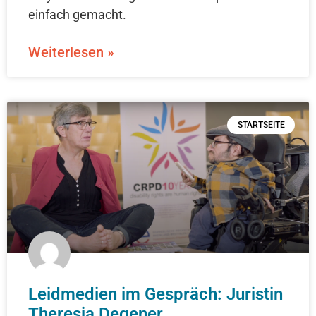
einfach gemacht.
Weiterlesen »
STARTSEITE
Leidmedien im Gespräch: Juristin
Theresia Degener