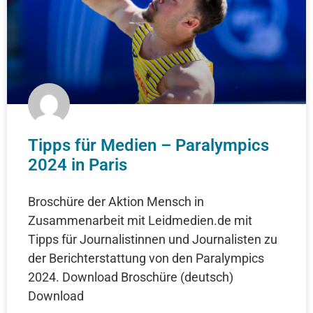
Tipps für Medien – Paralympics
2024 in Paris
Broschüre der Aktion Mensch in
Zusammenarbeit mit Leidmedien.de mit
Tipps für Journalistinnen und Journalisten zu
der Berichterstattung von den Paralympics
2024. Download Broschüre (deutsch)
Download