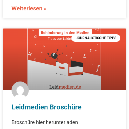
Weiterlesen »
JOURNALISTISCHE TIPPS
Leidmedien Broschüre
Broschüre hier herunterladen