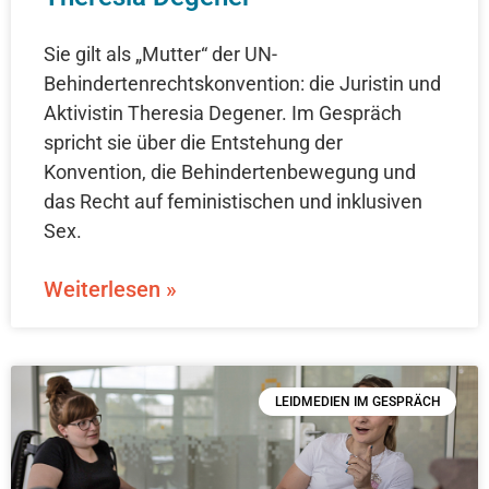
Sie gilt als „Mutter“ der UN-
Behindertenrechtskonvention: die Juristin und
Aktivistin Theresia Degener. Im Gespräch
spricht sie über die Entstehung der
Konvention, die Behindertenbewegung und
das Recht auf feministischen und inklusiven
Sex.
Weiterlesen »
LEIDMEDIEN IM GESPRÄCH