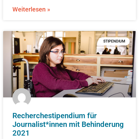
Weiterlesen »
STIPENDIUM
Recherchestipendium für
Journalist*innen mit Behinderung
2021