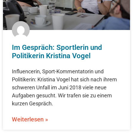
Im Gespräch: Sportlerin und
Politikerin Kristina Vogel
Influencerin, Sport-Kommentatorin und
Politikerin: Kristina Vogel hat sich nach ihrem
schweren Unfall im Juni 2018 viele neue
Aufgaben gesucht. Wir trafen sie zu einem
kurzen Gespräch.
Weiterlesen »