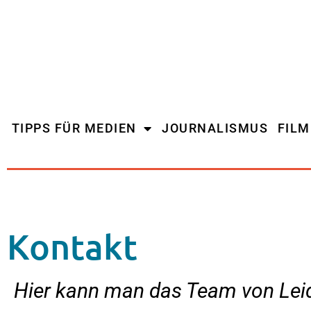
TIPPS FÜR MEDIEN
JOURNALISMUS
FIL
Kontakt
Hier kann man das Team von Lei