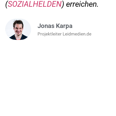
(
SOZIALHELDEN
) erreichen.
Jonas Karpa
Projektleiter Leidmedien.de