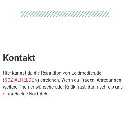
Kontakt
Hier kannst du die Redaktion von Leidmedien.de
(
SOZIALHELDEN
) erreichen. Wenn du Fragen, Anregungen,
weitere Themenwünsche oder Kritik hast, dann schreib uns
einfach eine Nachricht: