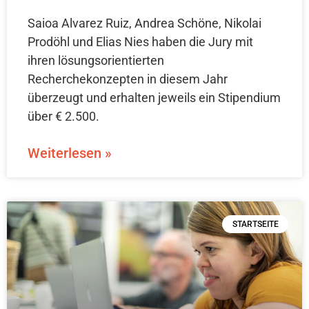
Saioa Alvarez Ruiz, Andrea Schöne, Nikolai
Prodöhl und Elias Nies haben die Jury mit
ihren lösungsorientierten
Recherchekonzepten in diesem Jahr
überzeugt und erhalten jeweils ein Stipendium
über € 2.500.
Weiterlesen »
STARTSEITE