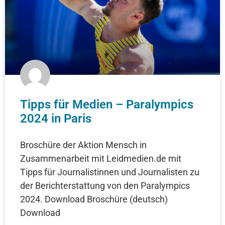
Tipps für Medien – Paralympics
2024 in Paris
Broschüre der Aktion Mensch in
Zusammenarbeit mit Leidmedien.de mit
Tipps für Journalistinnen und Journalisten zu
der Berichterstattung von den Paralympics
2024. Download Broschüre (deutsch)
Download