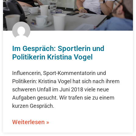
Im Gespräch: Sportlerin und
Politikerin Kristina Vogel
Influencerin, Sport-Kommentatorin und
Politikerin: Kristina Vogel hat sich nach ihrem
schweren Unfall im Juni 2018 viele neue
Aufgaben gesucht. Wir trafen sie zu einem
kurzen Gespräch.
Weiterlesen »