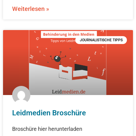
Weiterlesen »
JOURNALISTISCHE TIPPS
Leidmedien Broschüre
Broschüre hier herunterladen