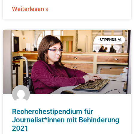
Weiterlesen »
STIPENDIUM
Recherchestipendium für
Journalist*innen mit Behinderung
2021