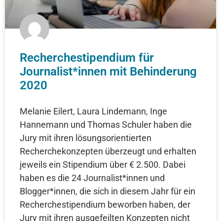
Recherchestipendium für
Journalist*innen mit Behinderung
2020
Melanie Eilert, Laura Lindemann, Inge
Hannemann und Thomas Schuler haben die
Jury mit ihren lösungsorientierten
Recherchekonzepten überzeugt und erhalten
jeweils ein Stipendium über € 2.500. Dabei
haben es die 24 Journalist*innen und
Blogger*innen, die sich in diesem Jahr für ein
Recherchestipendium beworben haben, der
Jury mit ihren ausgefeilten Konzepten nicht