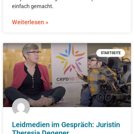
einfach gemacht.
Weiterlesen »
STARTSEITE
Leidmedien im Gespräch: Juristin
Theresia Degener