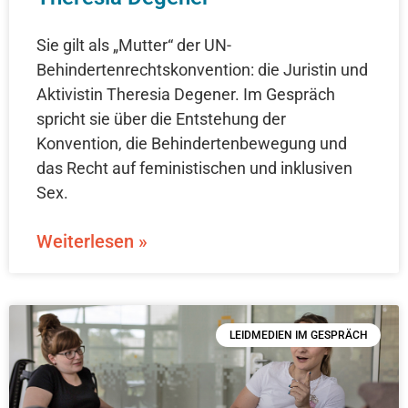
Sie gilt als „Mutter“ der UN-
Behindertenrechtskonvention: die Juristin und
Aktivistin Theresia Degener. Im Gespräch
spricht sie über die Entstehung der
Konvention, die Behindertenbewegung und
das Recht auf feministischen und inklusiven
Sex.
Weiterlesen »
LEIDMEDIEN IM GESPRÄCH