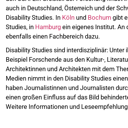
auch in Deutschland, Österreich und der Sc
Disability Studies. In
Köln
und
Bochum
gibt e
Studies, in
Hamburg
ein eigenes Institut. An
ebenfalls einen Fachbereich dazu.
Disability Studies sind interdisziplinär: Unt
Beispiel Forschende aus den Kultur-, Litera
Architektinnen und Architekten mit dem Th
Medien nimmt in den Disability Studies einen
haben Journalistinnen und Journalisten durc
einen großen Einfluss auf das Bild behindert
Weitere Informationen und Leseempfehlung