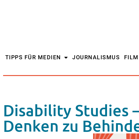
TIPPS FÜR MEDIEN
JOURNALISMUS
FIL
Disability Studies
Denken zu Behind