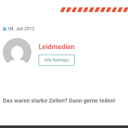
04. Juli 2012
Leidmedien
Alle Beiträge
Das waren starke Zeilen? Dann gerne teilen!