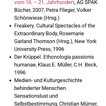
vom 16. – 21. Jahrhundert
, AG SPAK
Bücher, 2007, Petra Flieger, Volker
Schönwiese (Hrsg.)
Freakery. Cultural Spectacles of the
Extraordinary Body, Rosemarie
Garland Thomson (Hrsg.), New York
University Press, 1996
Der Krüppel. Ethonologia passionis
humanae, Klaus E. Müller, C.H. Beck,
1996
Medien- und Kulturgeschichte
behinderter Menschen.
Sensationslust und
Selbstbestimmung, Christian Mürner,