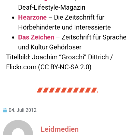
Deaf-Lifestyle-Magazin
Hearzone
– Die Zeitschrift für
Hörbehinderte und Interessierte
Das Zeichen
– Zeitschrift für Sprache
und Kultur Gehörloser
Titelbild: Joachim “Groschi” Dittrich /
Flickr.com (CC BY-NC-SA 2.0)
04. Juli 2012
Leidmedien