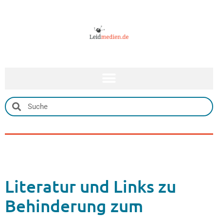
Literatur und Links zu
Behinderung zum