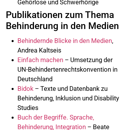
Gehörlose und Schwerhörige
Publikationen zum Thema
Behinderung in den Medien
Behindernde Blicke in den Medien
,
Andrea Kaltseis
Einfach machen
– Umsetzung der
UN-Behindertenrechtskonvention in
Deutschland
Bidok
– Texte und Datenbank zu
Behinderung, Inklusion und Disability
Studies
Buch der Begriffe. Sprache,
Behinderung, Integration
– Beate