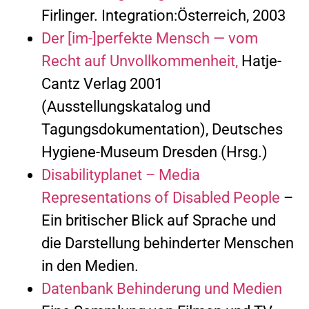
Firlinger. Integration:Österreich, 2003
Der [im-]perfekte Mensch — vom
Recht auf Unvollkommenheit,
Hatje-
Cantz Verlag 2001
(Ausstellungskatalog und
Tagungsdokumentation), Deutsches
Hygiene-Museum Dresden (Hrsg.)
Disabilityplanet – Media
Representations of Disabled People
–
Ein britischer Blick auf Sprache und
die Darstellung behinderter Menschen
in den Medien.
Datenbank Behinderung und Medien