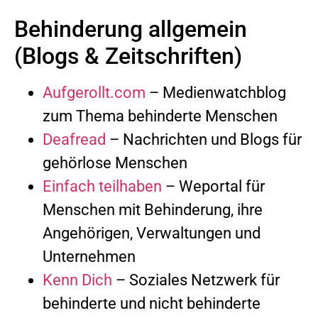
Behinderung allgemein
(Blogs & Zeitschriften)
Aufgerollt.com
– Medienwatchblog
zum Thema behinderte Menschen
Deafread
– Nachrichten und Blogs für
gehörlose Menschen
Einfach teilhaben
– Weportal für
Menschen mit Behinderung, ihre
Angehörigen, Verwaltungen und
Unternehmen
Kenn Dich
– Soziales Netzwerk für
behinderte und nicht behinderte