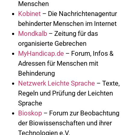
Menschen
Kobinet
– Die Nachrichtenagentur
behinderter Menschen im Internet
Mondkalb
– Zeitung für das
organisierte Gebrechen
MyHandicap.de
– Forum, Infos &
Adressen für Menschen mit
Behinderung
Netzwerk Leichte Sprache
– Texte,
Regeln und Prüfung der Leichten
Sprache
Bioskop
– Forum zur Beobachtung
der Biowissenschaften und ihrer
Technologien e.V.