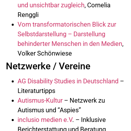
und unsichtbar zugleich
, Cornelia
Renggli
Vom transformatorischen Blick zur
Selbstdarstellung – Darstellung
behinderter Menschen in den Medien
,
Volker Schönwiese
Netzwerke / Vereine
AG Disability Studies in Deutschland
–
Literaturtipps
Autismus-Kultur
– Netzwerk zu
Autismus und “Aspies”
inclusio medien e.V
. – Inklusive
Berichterstattung und Beratung