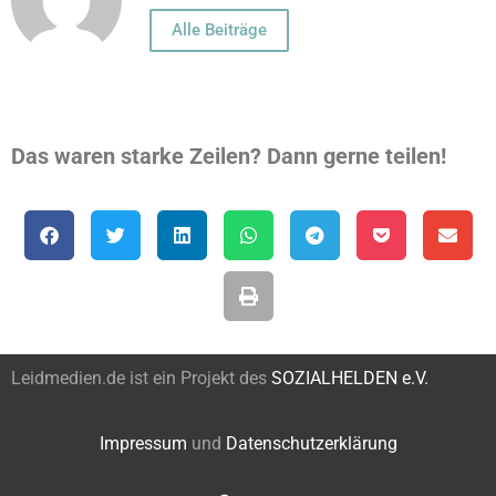
Alle Beiträge
Das waren starke Zeilen? Dann gerne teilen!
Leidmedien.de ist ein Projekt des
SOZIALHELDEN e.V.
Impressum
und
Datenschutzerklärung