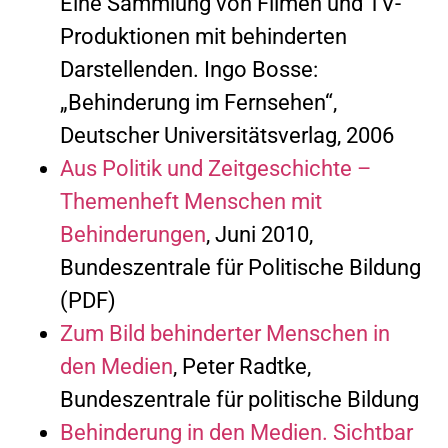
Eine Sammlung von Filmen und TV-
Produktionen mit behinderten
Darstellenden. Ingo Bosse:
„Behinderung im Fernsehen“,
Deutscher Universitätsverlag, 2006
Aus Politik und Zeitgeschichte –
Themenheft Menschen mit
Behinderungen
, Juni 2010,
Bundeszentrale für Politische Bildung
(PDF)
Zum Bild behinderter Menschen in
den Medien
, Peter Radtke,
Bundeszentrale für politische Bildung
Behinderung in den Medien. Sichtbar