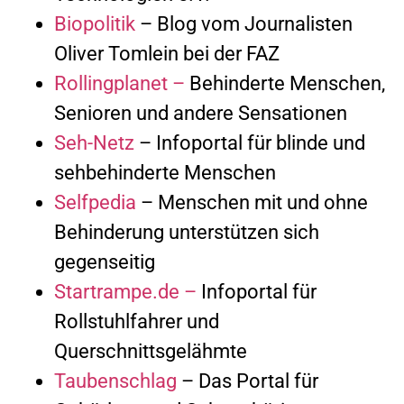
Biopolitik
– Blog vom Journalisten
Oliver Tomlein bei der FAZ
Rollingplanet –
Behinderte Menschen,
Senioren und andere Sensationen
Seh-Netz
– Infoportal für blinde und
sehbehinderte Menschen
Selfpedia
– Menschen mit und ohne
Behinderung unterstützen sich
gegenseitig
Startrampe.de –
Infoportal für
Rollstuhlfahrer und
Querschnittsgelähmte
Taubenschlag
– Das Portal für