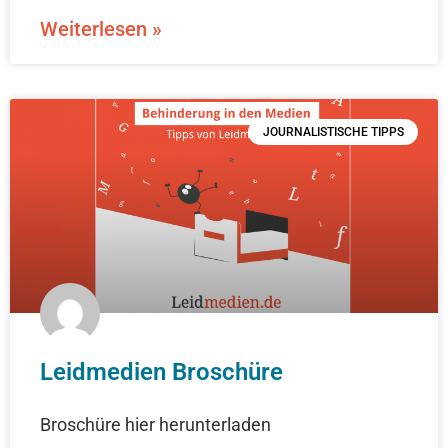
Weiterlesen »
JOURNALISTISCHE TIPPS
Leidmedien Broschüre
Broschüre hier herunterladen