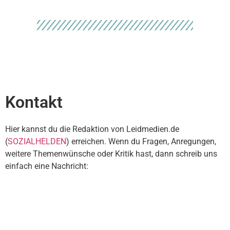
Kontakt
Hier kannst du die Redaktion von Leidmedien.de
(
SOZIALHELDEN
) erreichen. Wenn du Fragen, Anregungen,
weitere Themenwünsche oder Kritik hast, dann schreib uns
einfach eine Nachricht: