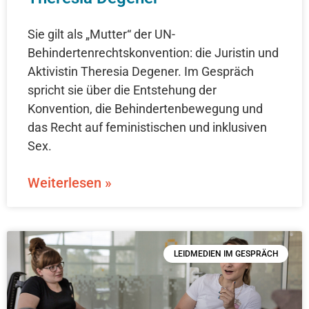
Sie gilt als „Mutter“ der UN-
Behindertenrechtskonvention: die Juristin und
Aktivistin Theresia Degener. Im Gespräch
spricht sie über die Entstehung der
Konvention, die Behindertenbewegung und
das Recht auf feministischen und inklusiven
Sex.
Weiterlesen »
LEIDMEDIEN IM GESPRÄCH