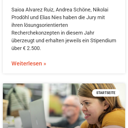
Saioa Alvarez Ruiz, Andrea Schöne, Nikolai
Prodöhl und Elias Nies haben die Jury mit
ihren lösungsorientierten
Recherchekonzepten in diesem Jahr
überzeugt und erhalten jeweils ein Stipendium
über € 2.500.
Weiterlesen »
STARTSEITE