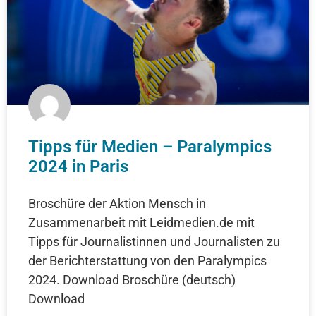
Tipps für Medien – Paralympics
2024 in Paris
Broschüre der Aktion Mensch in
Zusammenarbeit mit Leidmedien.de mit
Tipps für Journalistinnen und Journalisten zu
der Berichterstattung von den Paralympics
2024. Download Broschüre (deutsch)
Download