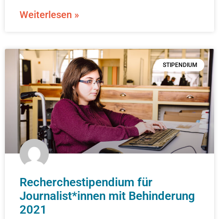
Weiterlesen »
STIPENDIUM
Recherchestipendium für
Journalist*innen mit Behinderung
2021