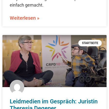
einfach gemacht.
Weiterlesen »
STARTSEITE
Leidmedien im Gespräch: Juristin
Theresia Degener