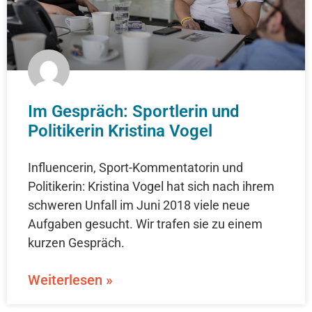
Im Gespräch: Sportlerin und
Politikerin Kristina Vogel
Influencerin, Sport-Kommentatorin und
Politikerin: Kristina Vogel hat sich nach ihrem
schweren Unfall im Juni 2018 viele neue
Aufgaben gesucht. Wir trafen sie zu einem
kurzen Gespräch.
Weiterlesen »