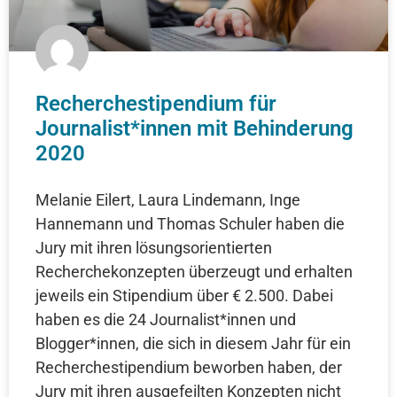
Recherchestipendium für
Journalist*innen mit Behinderung
2020
Melanie Eilert, Laura Lindemann, Inge
Hannemann und Thomas Schuler haben die
Jury mit ihren lösungsorientierten
Recherchekonzepten überzeugt und erhalten
jeweils ein Stipendium über € 2.500. Dabei
haben es die 24 Journalist*innen und
Blogger*innen, die sich in diesem Jahr für ein
Recherchestipendium beworben haben, der
Jury mit ihren ausgefeilten Konzepten nicht