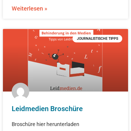
Weiterlesen »
JOURNALISTISCHE TIPPS
Leidmedien Broschüre
Broschüre hier herunterladen