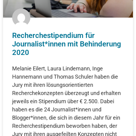
Recherchestipendium für
Journalist*innen mit Behinderung
2020
Melanie Eilert, Laura Lindemann, Inge
Hannemann und Thomas Schuler haben die
Jury mit ihren lösungsorientierten
Recherchekonzepten überzeugt und erhalten
jeweils ein Stipendium über € 2.500. Dabei
haben es die 24 Journalist*innen und
Blogger*innen, die sich in diesem Jahr für ein
Recherchestipendium beworben haben, der
Jury mit ihren ausgefeilten Konzepten nicht