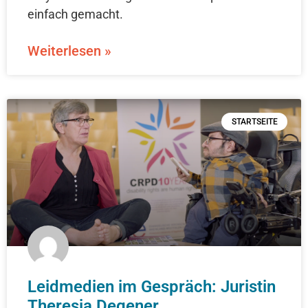
einfach gemacht.
Weiterlesen »
STARTSEITE
Leidmedien im Gespräch: Juristin
Theresia Degener