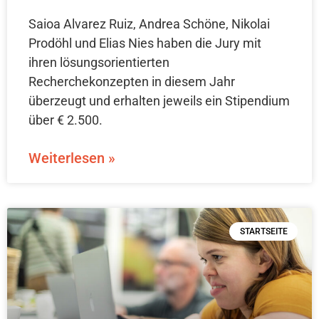
Saioa Alvarez Ruiz, Andrea Schöne, Nikolai
Prodöhl und Elias Nies haben die Jury mit
ihren lösungsorientierten
Recherchekonzepten in diesem Jahr
überzeugt und erhalten jeweils ein Stipendium
über € 2.500.
Weiterlesen »
STARTSEITE