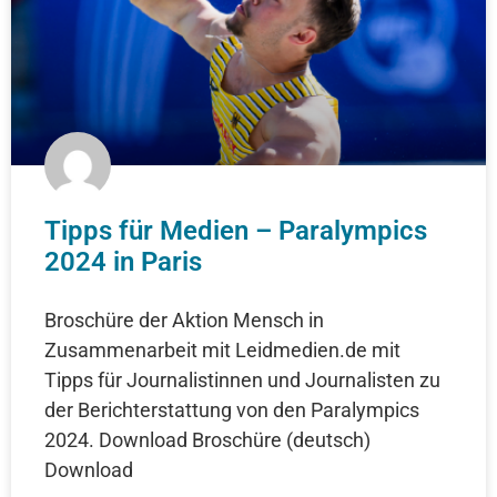
Tipps für Medien – Paralympics
2024 in Paris
Broschüre der Aktion Mensch in
Zusammenarbeit mit Leidmedien.de mit
Tipps für Journalistinnen und Journalisten zu
der Berichterstattung von den Paralympics
2024. Download Broschüre (deutsch)
Download