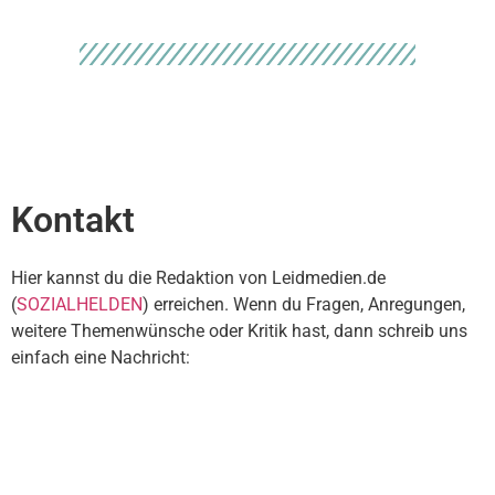
Kontakt
Hier kannst du die Redaktion von Leidmedien.de
(
SOZIALHELDEN
) erreichen. Wenn du Fragen, Anregungen,
weitere Themenwünsche oder Kritik hast, dann schreib uns
einfach eine Nachricht: