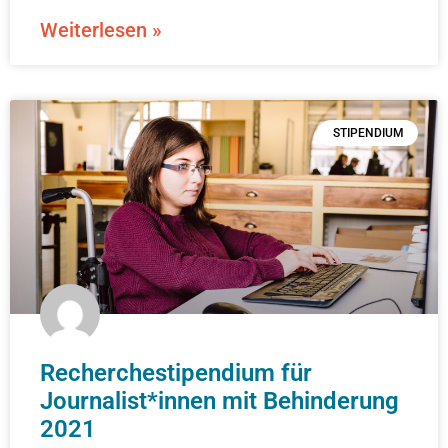
Weiterlesen »
STIPENDIUM
Recherchestipendium für
Journalist*innen mit Behinderung
2021