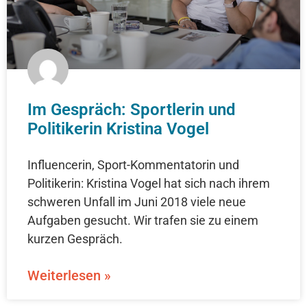
Im Gespräch: Sportlerin und
Politikerin Kristina Vogel
Influencerin, Sport-Kommentatorin und
Politikerin: Kristina Vogel hat sich nach ihrem
schweren Unfall im Juni 2018 viele neue
Aufgaben gesucht. Wir trafen sie zu einem
kurzen Gespräch.
Weiterlesen »