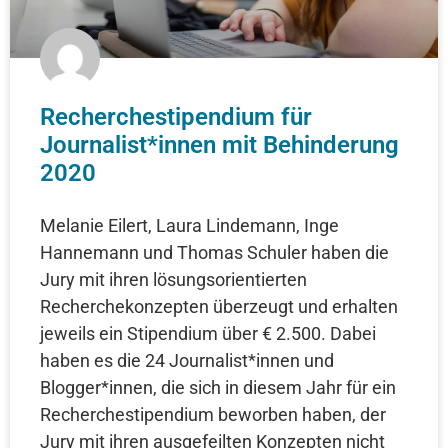
Recherchestipendium für
Journalist*innen mit Behinderung
2020
Melanie Eilert, Laura Lindemann, Inge
Hannemann und Thomas Schuler haben die
Jury mit ihren lösungsorientierten
Recherchekonzepten überzeugt und erhalten
jeweils ein Stipendium über € 2.500. Dabei
haben es die 24 Journalist*innen und
Blogger*innen, die sich in diesem Jahr für ein
Recherchestipendium beworben haben, der
Jury mit ihren ausgefeilten Konzepten nicht