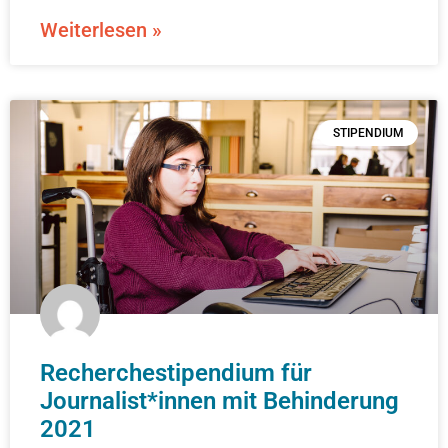
Weiterlesen »
STIPENDIUM
Recherchestipendium für
Journalist*innen mit Behinderung
2021