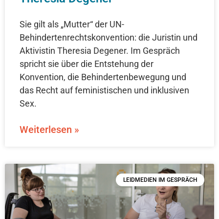
Sie gilt als „Mutter“ der UN-
Behindertenrechtskonvention: die Juristin und
Aktivistin Theresia Degener. Im Gespräch
spricht sie über die Entstehung der
Konvention, die Behindertenbewegung und
das Recht auf feministischen und inklusiven
Sex.
Weiterlesen »
LEIDMEDIEN IM GESPRÄCH