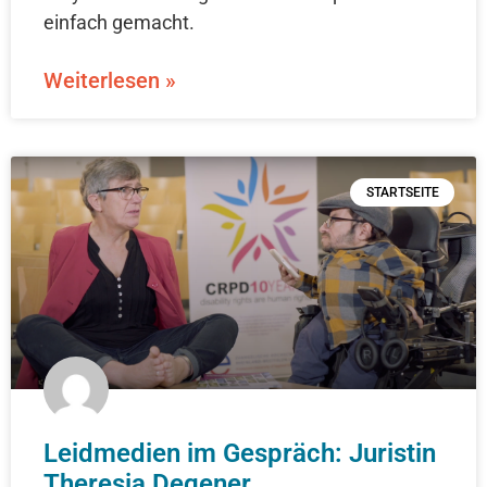
einfach gemacht.
Weiterlesen »
STARTSEITE
Leidmedien im Gespräch: Juristin
Theresia Degener