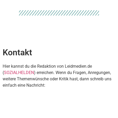
Kontakt
Hier kannst du die Redaktion von Leidmedien.de
(
SOZIALHELDEN
) erreichen. Wenn du Fragen, Anregungen,
weitere Themenwünsche oder Kritik hast, dann schreib uns
einfach eine Nachricht: