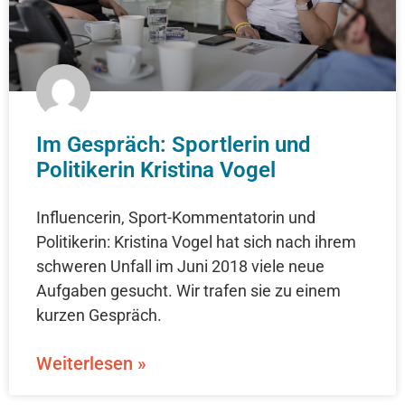
Im Gespräch: Sportlerin und
Politikerin Kristina Vogel
Influencerin, Sport-Kommentatorin und
Politikerin: Kristina Vogel hat sich nach ihrem
schweren Unfall im Juni 2018 viele neue
Aufgaben gesucht. Wir trafen sie zu einem
kurzen Gespräch.
Weiterlesen »