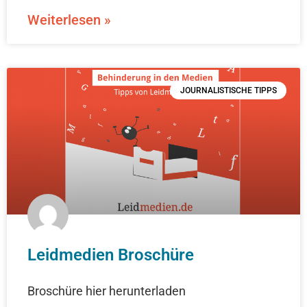
Weiterlesen »
JOURNALISTISCHE TIPPS
Leidmedien Broschüre
Broschüre hier herunterladen