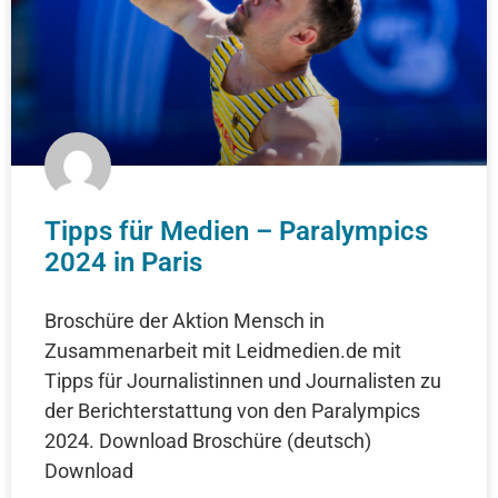
Tipps für Medien – Paralympics
2024 in Paris
Broschüre der Aktion Mensch in
Zusammenarbeit mit Leidmedien.de mit
Tipps für Journalistinnen und Journalisten zu
der Berichterstattung von den Paralympics
2024. Download Broschüre (deutsch)
Download