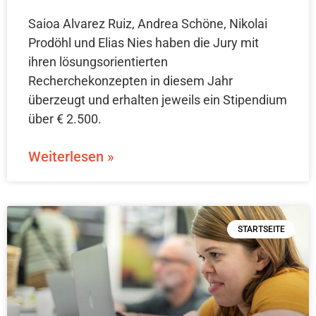
Saioa Alvarez Ruiz, Andrea Schöne, Nikolai
Prodöhl und Elias Nies haben die Jury mit
ihren lösungsorientierten
Recherchekonzepten in diesem Jahr
überzeugt und erhalten jeweils ein Stipendium
über € 2.500.
Weiterlesen »
STARTSEITE