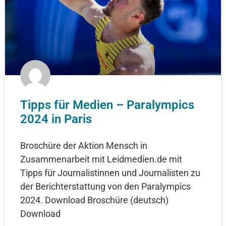
Tipps für Medien – Paralympics
2024 in Paris
Broschüre der Aktion Mensch in
Zusammenarbeit mit Leidmedien.de mit
Tipps für Journalistinnen und Journalisten zu
der Berichterstattung von den Paralympics
2024. Download Broschüre (deutsch)
Download