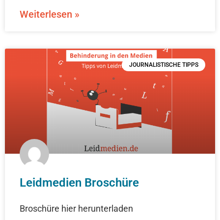
Weiterlesen »
JOURNALISTISCHE TIPPS
Leidmedien Broschüre
Broschüre hier herunterladen