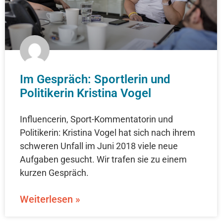
Im Gespräch: Sportlerin und
Politikerin Kristina Vogel
Influencerin, Sport-Kommentatorin und
Politikerin: Kristina Vogel hat sich nach ihrem
schweren Unfall im Juni 2018 viele neue
Aufgaben gesucht. Wir trafen sie zu einem
kurzen Gespräch.
Weiterlesen »