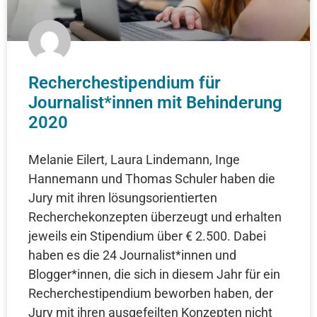
Recherchestipendium für
Journalist*innen mit Behinderung
2020
Melanie Eilert, Laura Lindemann, Inge
Hannemann und Thomas Schuler haben die
Jury mit ihren lösungsorientierten
Recherchekonzepten überzeugt und erhalten
jeweils ein Stipendium über € 2.500. Dabei
haben es die 24 Journalist*innen und
Blogger*innen, die sich in diesem Jahr für ein
Recherchestipendium beworben haben, der
Jury mit ihren ausgefeilten Konzepten nicht