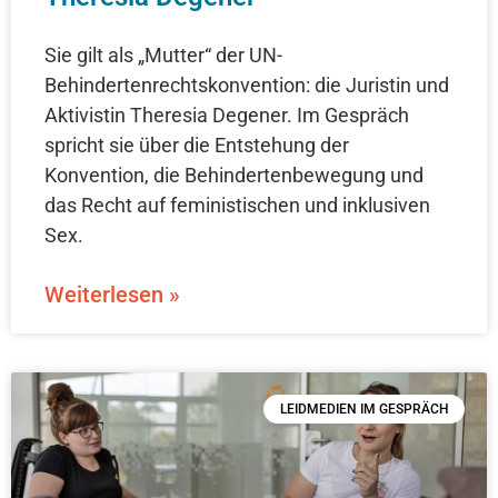
Sie gilt als „Mutter“ der UN-
Behindertenrechtskonvention: die Juristin und
Aktivistin Theresia Degener. Im Gespräch
spricht sie über die Entstehung der
Konvention, die Behindertenbewegung und
das Recht auf feministischen und inklusiven
Sex.
Weiterlesen »
LEIDMEDIEN IM GESPRÄCH