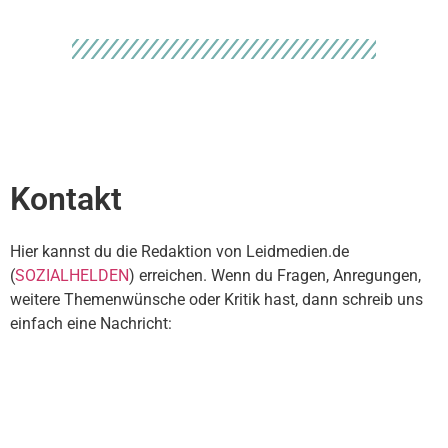
Kontakt
Hier kannst du die Redaktion von Leidmedien.de
(
SOZIALHELDEN
) erreichen. Wenn du Fragen, Anregungen,
weitere Themenwünsche oder Kritik hast, dann schreib uns
einfach eine Nachricht: