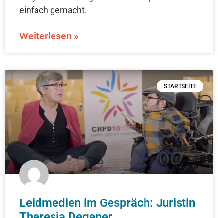
einfach gemacht.
Weiterlesen »
STARTSEITE
Leidmedien im Gespräch: Juristin
Theresia Degener