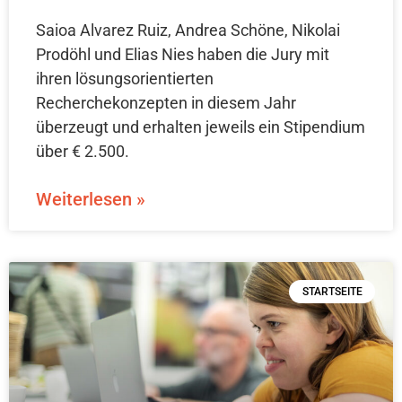
Saioa Alvarez Ruiz, Andrea Schöne, Nikolai
Prodöhl und Elias Nies haben die Jury mit
ihren lösungsorientierten
Recherchekonzepten in diesem Jahr
überzeugt und erhalten jeweils ein Stipendium
über € 2.500.
Weiterlesen »
STARTSEITE