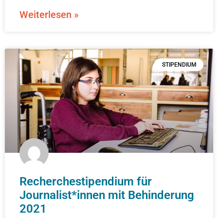
Weiterlesen »
STIPENDIUM
Recherchestipendium für
Journalist*innen mit Behinderung
2021