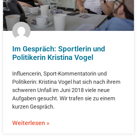
Im Gespräch: Sportlerin und
Politikerin Kristina Vogel
Influencerin, Sport-Kommentatorin und
Politikerin: Kristina Vogel hat sich nach ihrem
schweren Unfall im Juni 2018 viele neue
Aufgaben gesucht. Wir trafen sie zu einem
kurzen Gespräch.
Weiterlesen »