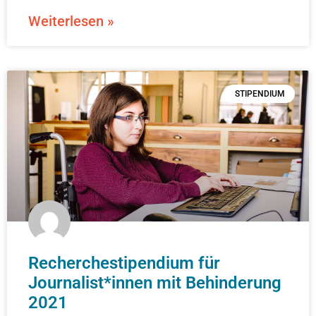
Weiterlesen »
STIPENDIUM
Recherchestipendium für
Journalist*innen mit Behinderung
2021