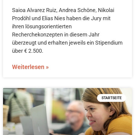
Saioa Alvarez Ruiz, Andrea Schöne, Nikolai
Prodöhl und Elias Nies haben die Jury mit
ihren lösungsorientierten
Recherchekonzepten in diesem Jahr
überzeugt und erhalten jeweils ein Stipendium
über € 2.500.
Weiterlesen »
STARTSEITE