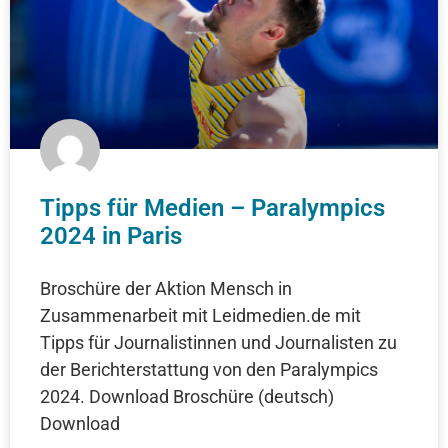
Tipps für Medien – Paralympics
2024 in Paris
Broschüre der Aktion Mensch in
Zusammenarbeit mit Leidmedien.de mit
Tipps für Journalistinnen und Journalisten zu
der Berichterstattung von den Paralympics
2024. Download Broschüre (deutsch)
Download