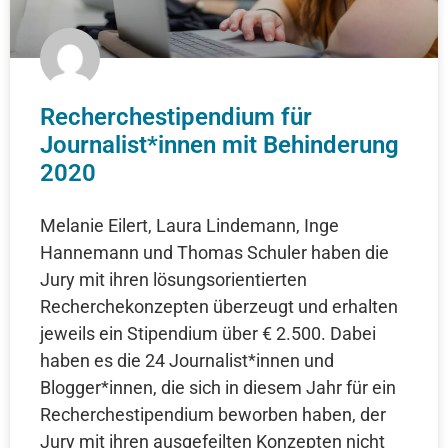
Recherchestipendium für
Journalist*innen mit Behinderung
2020
Melanie Eilert, Laura Lindemann, Inge
Hannemann und Thomas Schuler haben die
Jury mit ihren lösungsorientierten
Recherchekonzepten überzeugt und erhalten
jeweils ein Stipendium über € 2.500. Dabei
haben es die 24 Journalist*innen und
Blogger*innen, die sich in diesem Jahr für ein
Recherchestipendium beworben haben, der
Jury mit ihren ausgefeilten Konzepten nicht