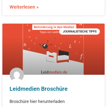
Weiterlesen »
JOURNALISTISCHE TIPPS
Leidmedien Broschüre
Broschüre hier herunterladen