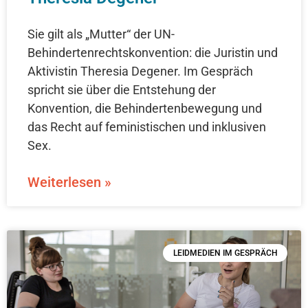
Sie gilt als „Mutter“ der UN-
Behindertenrechtskonvention: die Juristin und
Aktivistin Theresia Degener. Im Gespräch
spricht sie über die Entstehung der
Konvention, die Behindertenbewegung und
das Recht auf feministischen und inklusiven
Sex.
Weiterlesen »
LEIDMEDIEN IM GESPRÄCH