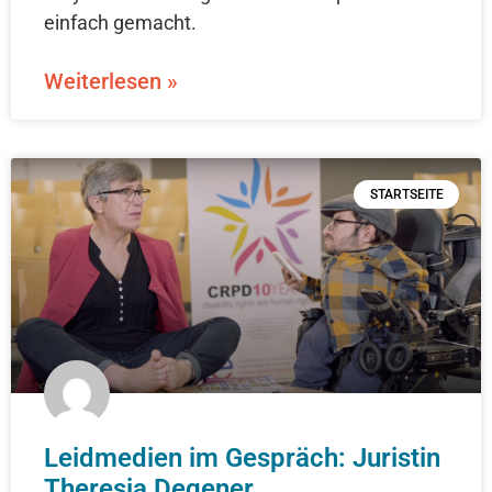
einfach gemacht.
Weiterlesen »
STARTSEITE
Leidmedien im Gespräch: Juristin
Theresia Degener