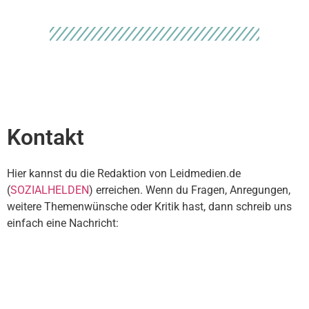
Kontakt
Hier kannst du die Redaktion von Leidmedien.de
(
SOZIALHELDEN
) erreichen. Wenn du Fragen, Anregungen,
weitere Themenwünsche oder Kritik hast, dann schreib uns
einfach eine Nachricht: