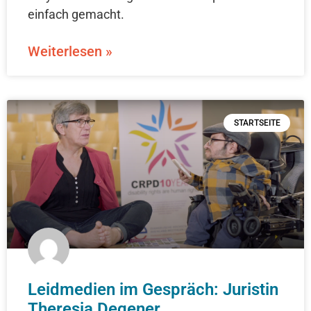
einfach gemacht.
Weiterlesen »
STARTSEITE
Leidmedien im Gespräch: Juristin
Theresia Degener