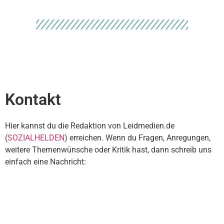
Kontakt
Hier kannst du die Redaktion von Leidmedien.de
(
SOZIALHELDEN
) erreichen. Wenn du Fragen, Anregungen,
weitere Themenwünsche oder Kritik hast, dann schreib uns
einfach eine Nachricht: