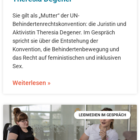
Sie gilt als „Mutter“ der UN-
Behindertenrechtskonvention: die Juristin und
Aktivistin Theresia Degener. Im Gespräch
spricht sie über die Entstehung der
Konvention, die Behindertenbewegung und
das Recht auf feministischen und inklusiven
Sex.
Weiterlesen »
LEIDMEDIEN IM GESPRÄCH