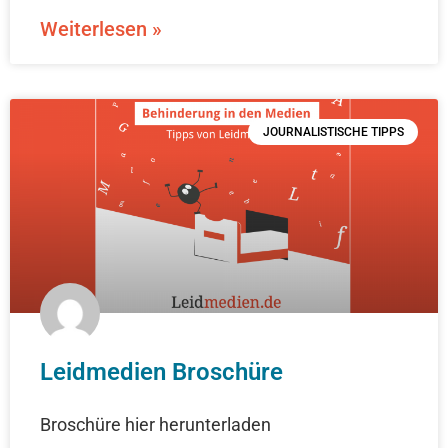
Weiterlesen »
JOURNALISTISCHE TIPPS
Leidmedien Broschüre
Broschüre hier herunterladen