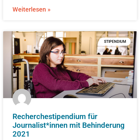
Weiterlesen »
STIPENDIUM
Recherchestipendium für
Journalist*innen mit Behinderung
2021