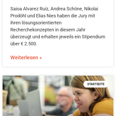
Saioa Alvarez Ruiz, Andrea Schöne, Nikolai
Prodöhl und Elias Nies haben die Jury mit
ihren lösungsorientierten
Recherchekonzepten in diesem Jahr
überzeugt und erhalten jeweils ein Stipendium
über € 2.500.
Weiterlesen »
STARTSEITE