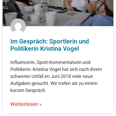
Im Gespräch: Sportlerin und
Politikerin Kristina Vogel
Influencerin, Sport-Kommentatorin und
Politikerin: Kristina Vogel hat sich nach ihrem
schweren Unfall im Juni 2018 viele neue
Aufgaben gesucht. Wir trafen sie zu einem
kurzen Gespräch.
Weiterlesen »