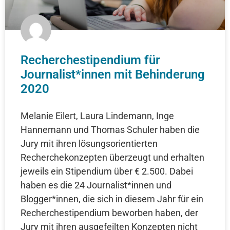
Recherchestipendium für
Journalist*innen mit Behinderung
2020
Melanie Eilert, Laura Lindemann, Inge
Hannemann und Thomas Schuler haben die
Jury mit ihren lösungsorientierten
Recherchekonzepten überzeugt und erhalten
jeweils ein Stipendium über € 2.500. Dabei
haben es die 24 Journalist*innen und
Blogger*innen, die sich in diesem Jahr für ein
Recherchestipendium beworben haben, der
Jury mit ihren ausgefeilten Konzepten nicht