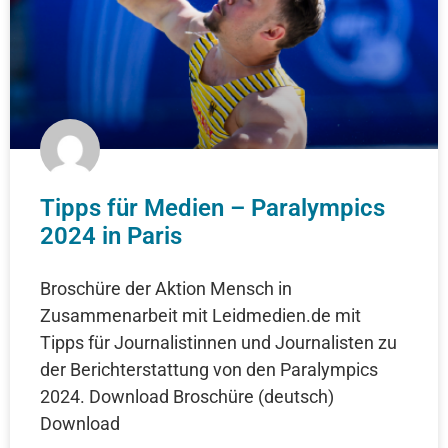
Tipps für Medien – Paralympics
2024 in Paris
Broschüre der Aktion Mensch in
Zusammenarbeit mit Leidmedien.de mit
Tipps für Journalistinnen und Journalisten zu
der Berichterstattung von den Paralympics
2024. Download Broschüre (deutsch)
Download