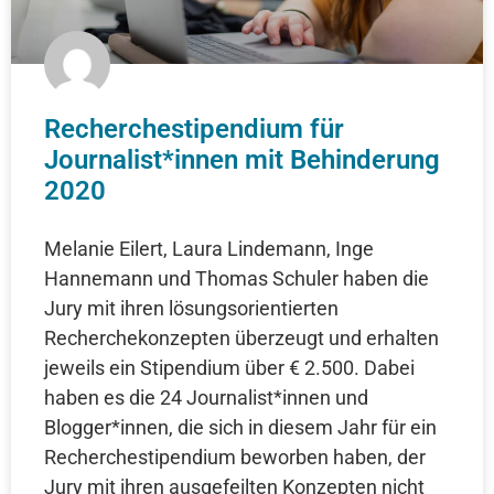
Recherchestipendium für
Journalist*innen mit Behinderung
2020
Melanie Eilert, Laura Lindemann, Inge
Hannemann und Thomas Schuler haben die
Jury mit ihren lösungsorientierten
Recherchekonzepten überzeugt und erhalten
jeweils ein Stipendium über € 2.500. Dabei
haben es die 24 Journalist*innen und
Blogger*innen, die sich in diesem Jahr für ein
Recherchestipendium beworben haben, der
Jury mit ihren ausgefeilten Konzepten nicht