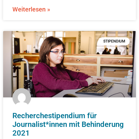
Weiterlesen »
STIPENDIUM
Recherchestipendium für
Journalist*innen mit Behinderung
2021