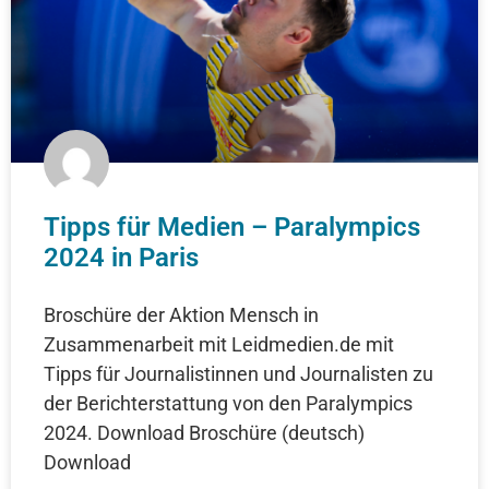
Tipps für Medien – Paralympics
2024 in Paris
Broschüre der Aktion Mensch in
Zusammenarbeit mit Leidmedien.de mit
Tipps für Journalistinnen und Journalisten zu
der Berichterstattung von den Paralympics
2024. Download Broschüre (deutsch)
Download