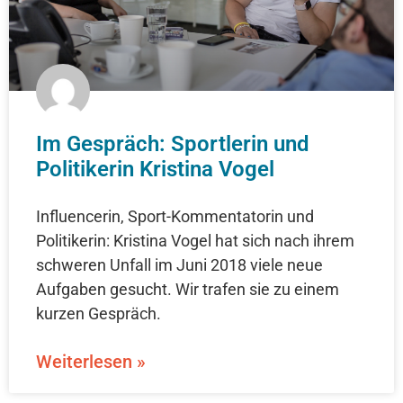
Im Gespräch: Sportlerin und
Politikerin Kristina Vogel
Influencerin, Sport-Kommentatorin und
Politikerin: Kristina Vogel hat sich nach ihrem
schweren Unfall im Juni 2018 viele neue
Aufgaben gesucht. Wir trafen sie zu einem
kurzen Gespräch.
Weiterlesen »