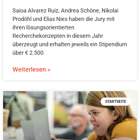
Saioa Alvarez Ruiz, Andrea Schöne, Nikolai
Prodöhl und Elias Nies haben die Jury mit
ihren lösungsorientierten
Recherchekonzepten in diesem Jahr
überzeugt und erhalten jeweils ein Stipendium
über € 2.500.
Weiterlesen »
STARTSEITE