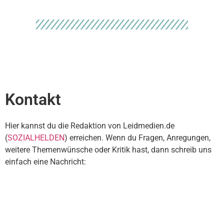
Kontakt
Hier kannst du die Redaktion von Leidmedien.de
(
SOZIALHELDEN
) erreichen. Wenn du Fragen, Anregungen,
weitere Themenwünsche oder Kritik hast, dann schreib uns
einfach eine Nachricht: