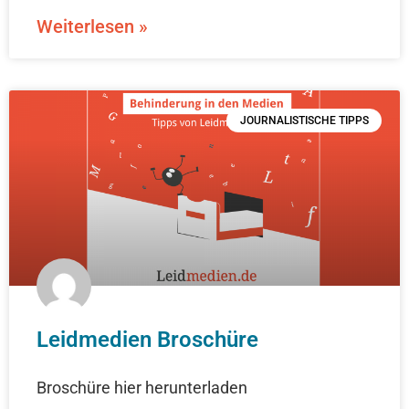
Weiterlesen »
JOURNALISTISCHE TIPPS
Leidmedien Broschüre
Broschüre hier herunterladen