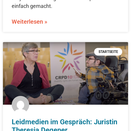
einfach gemacht.
Weiterlesen »
STARTSEITE
Leidmedien im Gespräch: Juristin
Theresia Degener