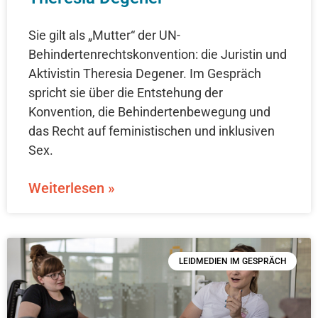
Sie gilt als „Mutter“ der UN-
Behindertenrechtskonvention: die Juristin und
Aktivistin Theresia Degener. Im Gespräch
spricht sie über die Entstehung der
Konvention, die Behindertenbewegung und
das Recht auf feministischen und inklusiven
Sex.
Weiterlesen »
LEIDMEDIEN IM GESPRÄCH