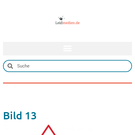
Bild 13