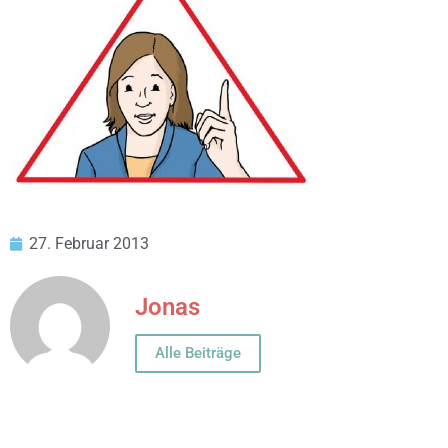
27. Februar 2013
Jonas
Alle Beiträge