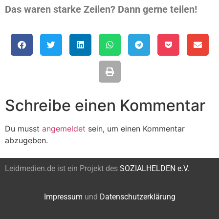
Das waren starke Zeilen? Dann gerne teilen!
Schreibe einen Kommentar
Du musst
angemeldet
sein, um einen Kommentar
abzugeben.
Leidmedien.de ist ein Projekt des
SOZIALHELDEN e.V.
Impressum
und
Datenschutzerklärung