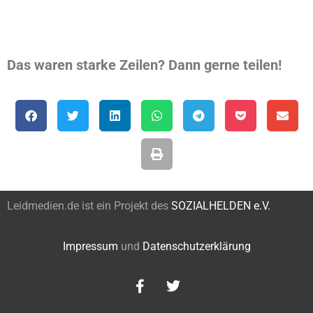
Das waren starke Zeilen? Dann gerne teilen!
Leidmedien.de ist ein Projekt des
SOZIALHELDEN e.V.
Impressum
und
Datenschutzerklärung