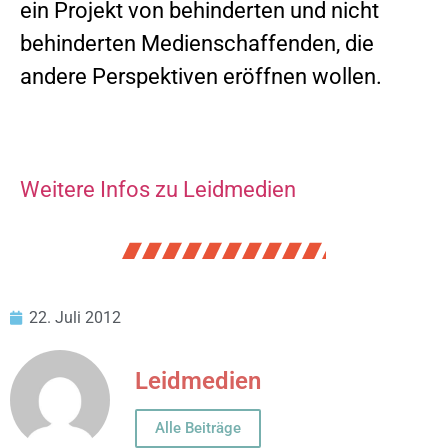
ein Projekt von behinderten und nicht
behinderten Medienschaffenden, die
andere Perspektiven eröffnen wollen.
Weitere Infos zu Leidmedien
22. Juli 2012
Leidmedien
Alle Beiträge