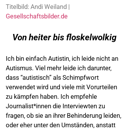
Titelbild: Andi Weiland |
Gesellschaftsbilder.de
Von heiter bis floskelwolkig
Ich bin einfach Autistin, ich leide nicht an
Autismus. Viel mehr leide ich darunter,
dass “autistisch” als Schimpfwort
verwendet wird und viele mit Vorurteilen
zu kämpfen haben. Ich empfehle
Journalist*innen die Interviewten zu
fragen, ob sie an ihrer Behinderung leiden,
oder eher unter den Umständen, anstatt