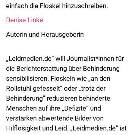
einfach die Floskel hinzuschreiben.
Denise Linke
Autorin und Herausgeberin
„Leidmedien.de“ will Journalist*innen für
die Berichterstattung über Behinderung
sensibilisieren. Floskeln wie „an den
Rollstuhl gefesselt“ oder „trotz der
Behinderung” reduzieren behinderte
Menschen auf ihre „Defizite“ und
verstärken abwertende Bilder von
Hilflosigkeit und Leid. „Leidmedien.de“ ist