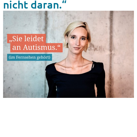
nicht daran.“