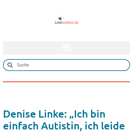
Denise Linke: „Ich bin
einfach Autistin, ich leide