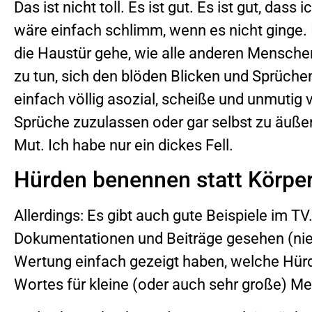
Das ist nicht toll. Es ist gut. Es ist gut, da
wäre einfach schlimm, wenn es nicht ginge. Ic
die Haustür gehe, wie alle anderen Mensche
zu tun, sich den blöden Blicken und Sprüche
einfach völlig asozial, scheiße und unmutig
Sprüche zuzulassen oder gar selbst zu äußer
Mut. Ich habe nur ein dickes Fell.
Hürden benennen statt Körpe
Allerdings: Es gibt auch gute Beispiele im TV
Dokumentationen und Beiträge gesehen (nie 
Wertung einfach gezeigt haben, welche Hür
Wortes für kleine (oder auch sehr große) 