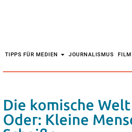
TIPPS FÜR MEDIEN
JOURNALISMUS
FIL
Die komische Welt 
Oder: Kleine Mens