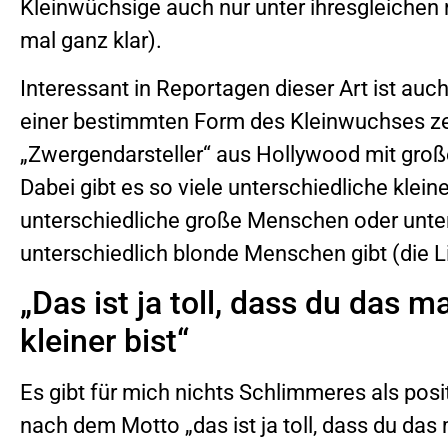
Kleinwüchsige auch nur unter ihresgleichen 
mal ganz klar).
Interessant in Reportagen dieser Art ist auc
einer bestimmten Form des Kleinwuchses zei
„Zwergendarsteller“ aus Hollywood mit gro
Dabei gibt es so viele unterschiedliche kle
unterschiedliche große Menschen oder unte
unterschiedlich blonde Menschen gibt (die Li
„Das ist ja toll, dass du das 
kleiner bist“
Es gibt für mich nichts Schlimmeres als pos
nach dem Motto „das ist ja toll, dass du das 