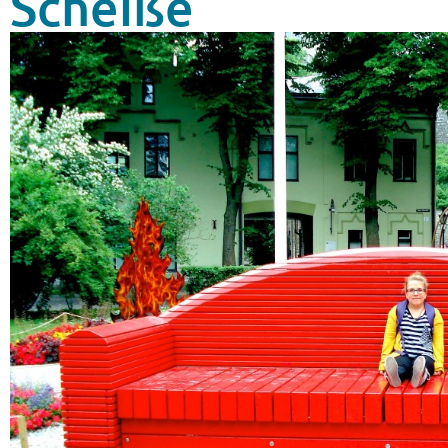
Scheiße