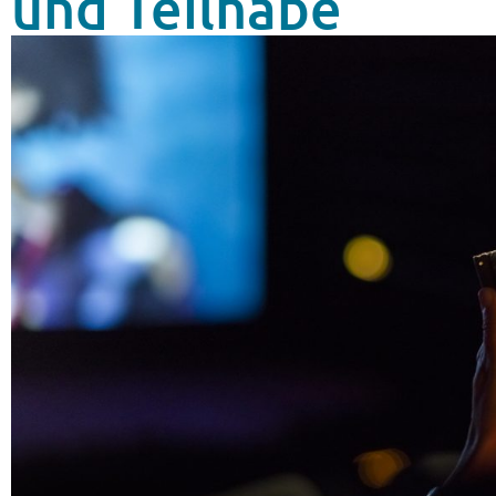
und Teilhabe