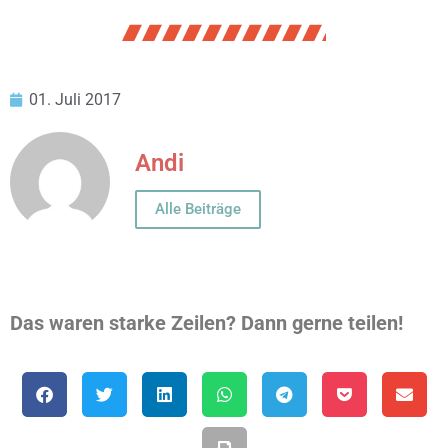
01. Juli 2017
Andi
Alle Beiträge
Das waren starke Zeilen? Dann gerne teilen!