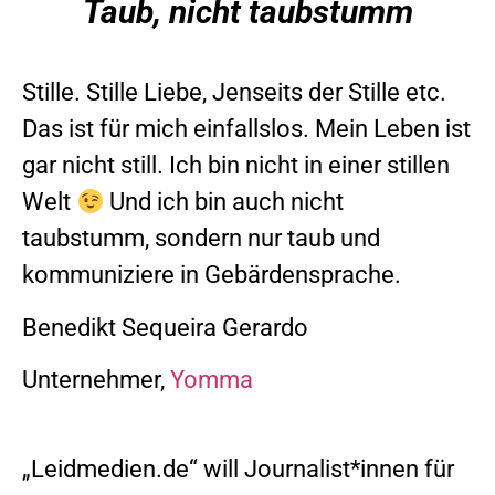
Taub, nicht taubstumm
Stille. Stille Liebe, Jenseits der Stille etc.
Das ist für mich einfallslos. Mein Leben ist
gar nicht still. Ich bin nicht in einer stillen
Welt
Und ich bin auch nicht
taubstumm, sondern nur taub und
kommuniziere in Gebärdensprache.
Benedikt Sequeira Gerardo
Unternehmer
,
Yomma
„Leidmedien.de“ will Journalist*innen für