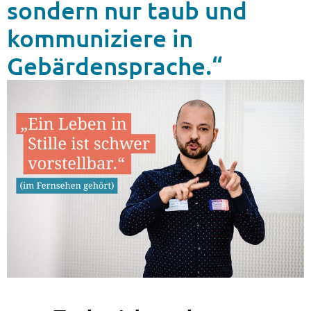
sondern nur taub und
kommuniziere in
Gebärdensprache.“