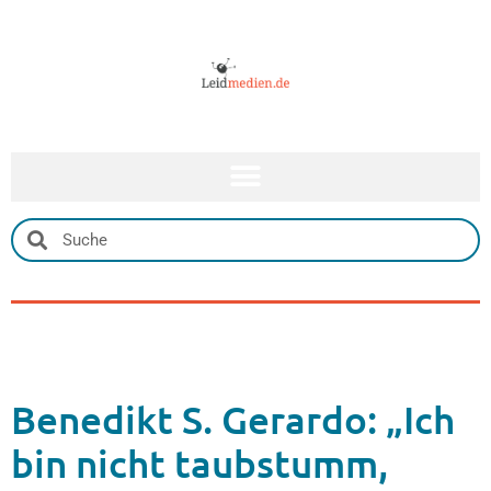
Benedikt S. Gerardo: „Ich
bin nicht taubstumm,