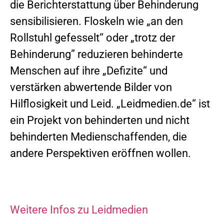
die Berichterstattung über Behinderung
sensibilisieren. Floskeln wie „an den
Rollstuhl gefesselt“ oder „trotz der
Behinderung” reduzieren behinderte
Menschen auf ihre „Defizite“ und
verstärken abwertende Bilder von
Hilflosigkeit und Leid. „Leidmedien.de“ ist
ein Projekt von behinderten und nicht
behinderten Medienschaffenden, die
andere Perspektiven eröffnen wollen.
Weitere Infos zu Leidmedien